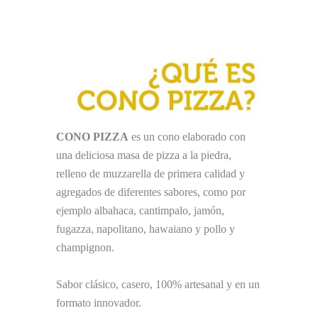
CONO PIZZA
es un cono elaborado con
una deliciosa masa de pizza a la piedra,
relleno de muzzarella de primera calidad y
agregados de diferentes sabores, como por
ejemplo albahaca, cantimpalo, jamón,
fugazza, napolitano, hawaiano y pollo y
champignon.
Sabor clásico, casero, 100% artesanal y en un
formato innovador.