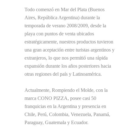
Todo comenzó en Mar del Plata (Buenos
Aires, República Argentina) durante la
temporada de verano 2008/2009, desde la
playa con puntos de venta ubicados
estratégicamente, nuestros productos tuvieron
una gran aceptación entre turistas argentinos y
extranjeros, lo que nos permitió una rápida
expansión durante los años posteriores hacia
otras regiones del país y Latinoamérica.
Actualmente, Rompiendo el Molde, con la
marca CONO PIZZA, posee casi 50
franquicias en la Argentina y presencia en
Chile, Perú, Colombia, Venezuela, Panamá,
Paraguay, Guatemala y Ecuador.